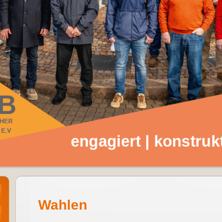
Wahlen