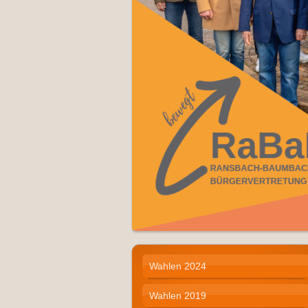
Wahlen 2024
Wahlen 2019